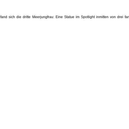
nd sich die dritte Meerjungfrau: Eine Statue im Spotlight inmitten von drei fan