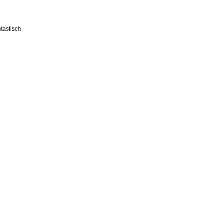
tastisch